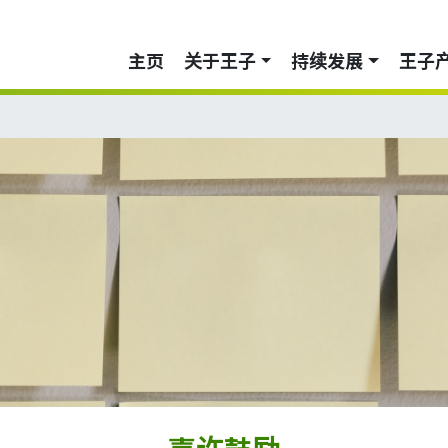
主页
关于王子
持续发展
王子