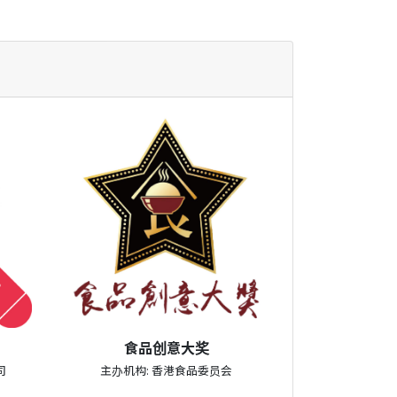
食品创意大奖
司
主办机构: 香港食品委员会