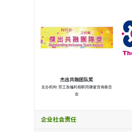
杰出共融团队奖
主办机构: 劳工及福利局联同康复咨询委员
会
企业社会责任