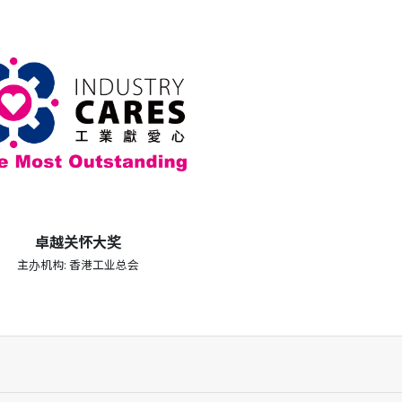
卓越关怀大奖
主办机构: 香港工业总会