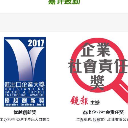
嘉许鼓励
优越创新奖
杰出企业社会责任奖
主办机构: 香港中华出入口商会
主办机构: 镜报文化企业有限公