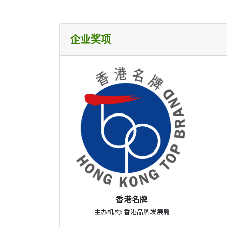
企业奖项
香港名牌
主办机构: 香港品牌发展局