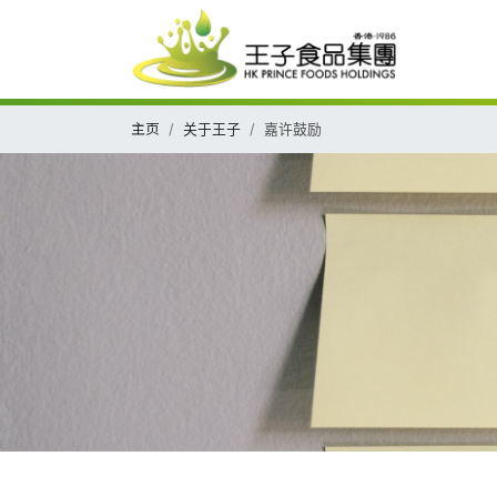
主页
关于王子
嘉许鼓励